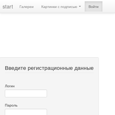
start
Галереи
Картинки с подписью
Войти
Введите регистрационные данные
Логин
Пароль