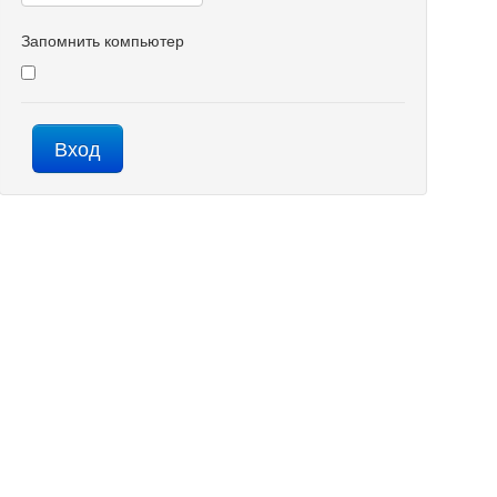
Запомнить компьютер
Вход